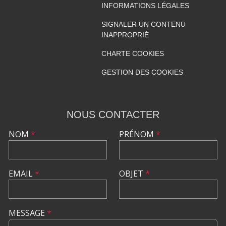
INFORMATIONS LÉGALES
SIGNALER UN CONTENU
INAPPROPRIÉ
CHARTE COOKIES
GESTION DES COOKIES
NOUS CONTACTER
NOM
*
PRÉNOM
*
EMAIL
*
OBJET
*
MESSAGE
*