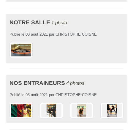
NOTRE SALLE
1 photo
Publié le
03 août 2021
par
CHRISTOPHE COISNE
NOS ENTRAINEURS
4 photos
Publié le
03 août 2021
par
CHRISTOPHE COISNE