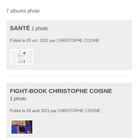
7 albums photo
SANTÉ
1 photo
Publié le
03 oct. 2021
par
CHRISTOPHE COISNE
FIGHT-BOOK CHRISTOPHE COISNE
1 photo
Publié le
03 août 2021
par
CHRISTOPHE COISNE