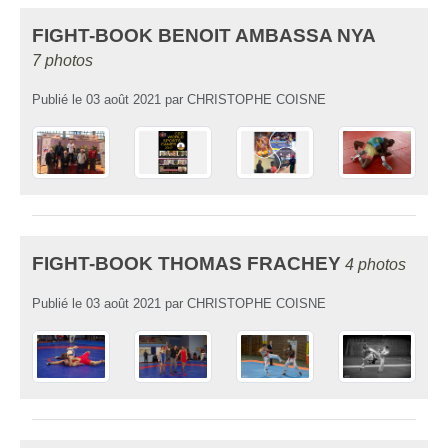
FIGHT-BOOK BENOIT AMBASSA NYA
7 photos
Publié le
03 août 2021
par
CHRISTOPHE COISNE
FIGHT-BOOK THOMAS FRACHEY
4 photos
Publié le
03 août 2021
par
CHRISTOPHE COISNE