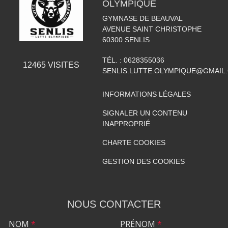
OLYMPIQUE
GYMNASE DE BEAUVAL
AVENUE SAINT CHRISTOPHE
60300
SENLIS
TÉL. :
0628355036
12465
VISITES
SENLIS.LUTTE.OLYMPIQUE@GMAIL
INFORMATIONS LÉGALES
SIGNALER UN CONTENU
INAPPROPRIÉ
CHARTE COOKIES
GESTION DES COOKIES
NOUS CONTACTER
NOM
*
PRÉNOM
*