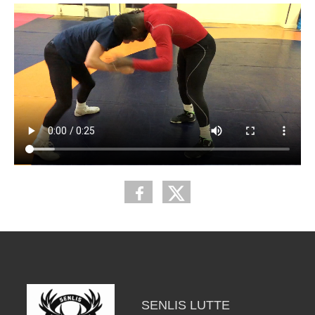
SENLIS LUTTE