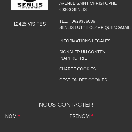
AVENUE SAINT CHRISTOPHE
60300
SENLIS
TÉL. :
0628355036
12425
VISITES
SENLIS.LUTTE.OLYMPIQUE@GMAIL
INFORMATIONS LÉGALES
SIGNALER UN CONTENU
INAPPROPRIÉ
CHARTE COOKIES
GESTION DES COOKIES
NOUS CONTACTER
NOM
*
PRÉNOM
*