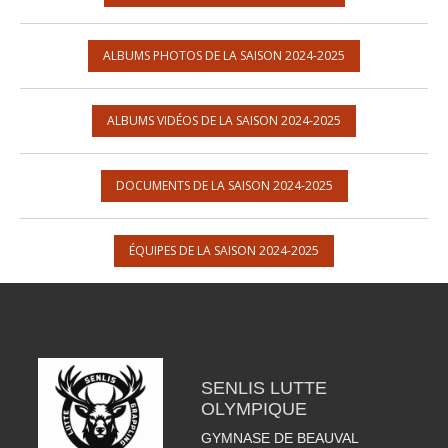
ALBUMS PHOTOS DE LA SAISON 2024-2025
ALBUMS VIDÉOS DE LA SAISON 2024-2025
DOCUMENTS DE LA SAISON 2024-2025
ÉQUIPES DE LA SAISON 2024-2025
SENLIS LUTTE
OLYMPIQUE
GYMNASE DE BEAUVAL