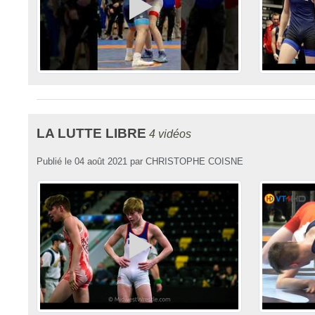
LA LUTTE LIBRE
4 vidéos
Publié le
04 août 2021
par
CHRISTOPHE COISNE