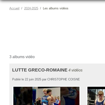
Accueil
2024-2025
Les albums vidéos
3 albums vidéo
LUTTE GRECO-ROMAINE
4 vidéos
Publié le
22 juin 2025
par
CHRISTOPHE COISNE