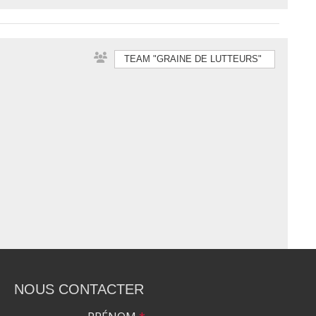
TEAM "GRAINE DE LUTTEURS"
NOUS CONTACTER