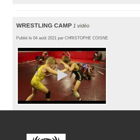
WRESTLING CAMP
1 vidéo
Publié le
04 août 2021
par
CHRISTOPHE COISNE